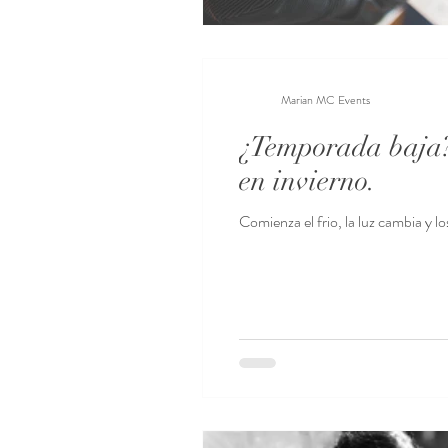
Marian MC Events
¿Temporada baja? 
en invierno.
Comienza el frio, la luz cambia y l