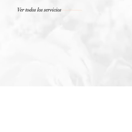
Ver todos los servicios