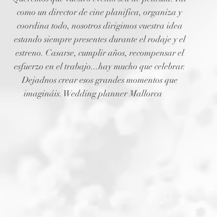
como un director de cine planifica, organiza y
coordina todo, nosotros dirigimos vuestra idea
estando siempre presentes durante el rodaje y el
estreno. Casarse, cumplir años, recompensar el
esfuerzo en el trabajo...hay mucho que celebrar.
Dejadnos crear esos grandes momentos que
imagináis. Wedding planner Mallorca