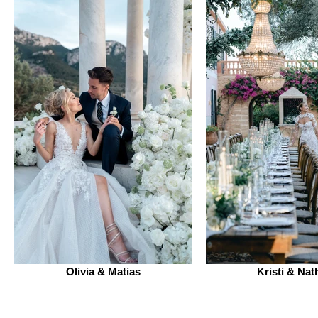
Olivia & Matias
Kristi & Nat