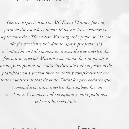
Nuestra experiencia con MC Event Planner fue muy
positiva durante los últimos 18 meses. Nos casamos en
septiembre de 2022 en Son Morroig y el equipo de MC ese
día fue excelente brindando apoyo profesional y
orientación en todo momento, haciendo que nuestro día
fuera tan especial. Marian y su equipo fueron nuestros
principales puntos de contacto durante todo el proceso de
planificación y fueron muy amables y complacientes con
todos nuestros deseos de boda. Todos los proveedores que
recomendaron para nuestro día también fueron
excelentes. Gracias a todo el equipo y ojalá podamos
volver a hacerlo todo.
Leer más