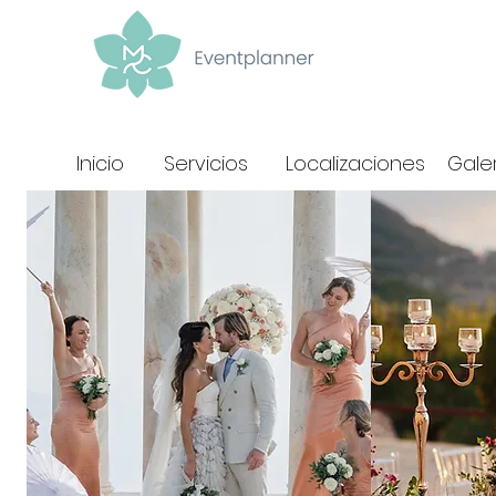
Inicio
Servicios
Localizaciones
Gale