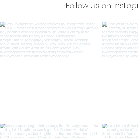
Follow us on Insta